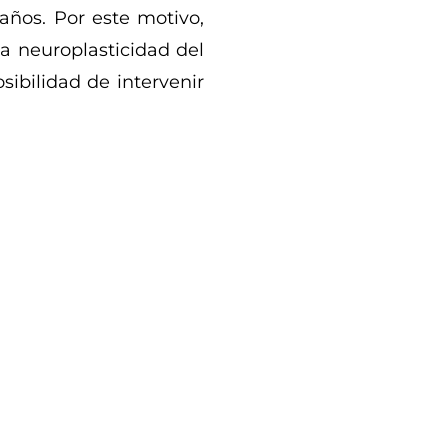
años. Por este motivo,
a neuroplasticidad del
sibilidad de intervenir