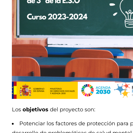
Los
objetivos
del proyecto son:
Potenciar los factores de protección para p