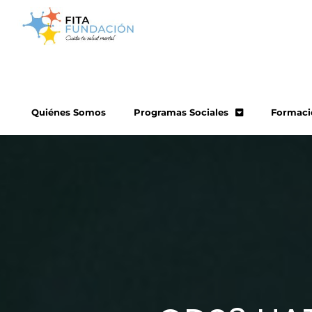
Quiénes Somos
Programas Sociales
Formaci