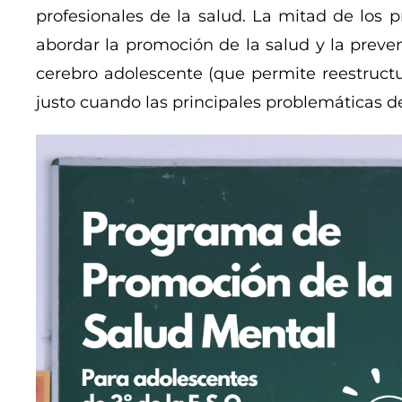
profesionales de la salud. La mitad de los 
abordar la promoción de la salud y la preve
cerebro adolescente (que permite reestructur
justo cuando las principales problemáticas 