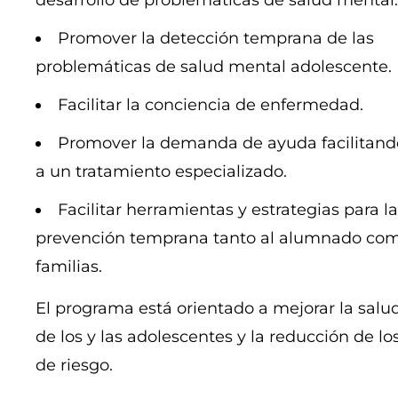
desarrollo de problemáticas de salud mental.
Promover la detección temprana de las
problemáticas de salud mental adolescente.
Facilitar la conciencia de enfermedad.
Promover la demanda de ayuda facilitand
a un tratamiento especializado.
Facilitar herramientas y estrategias para la
prevención temprana tanto al alumnado com
familias.
El programa está orientado a mejorar la salu
de los y las adolescentes y la reducción de lo
de riesgo.