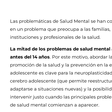
Las problemáticas de Salud Mental se han c
en un problema que preocupa a las familias,
instituciones y profesionales de la salud.
La mitad de los problemas de salud mental
antes del 14 años
. Por este motivo, abordar l
promoción de la salud y la prevención en la 
adolescente es clave para la neuroplasticidad
cerebro adolescente (que permite reestructu
adaptarse a situaciones nuevas) y la posibili
intervenir justo cuando las principales probl
de salud mental comienzan a aparecer.