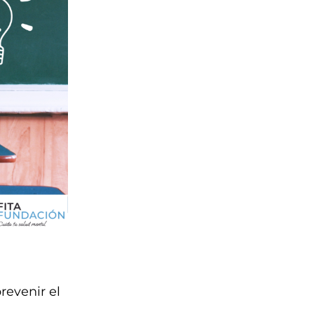
revenir el