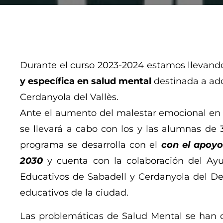
Durante el curso 2023-2024 estamos llevand
y específica en salud mental
destinada a ado
Cerdanyola del Vallès.
Ante el aumento del malestar emocional en
se llevará a cabo con los y las alumnas de 
programa se desarrolla con el
con el apoyo
2030
y
cuenta con la colaboración del Ayu
Educativos de Sabadell y Cerdanyola del De
educativos de la ciudad.
Las problemáticas de Salud Mental se han c