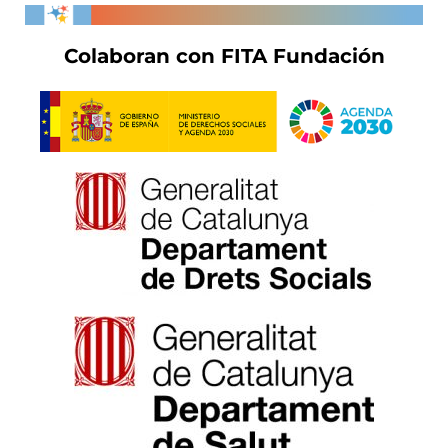
Colaboran con FITA Fundación