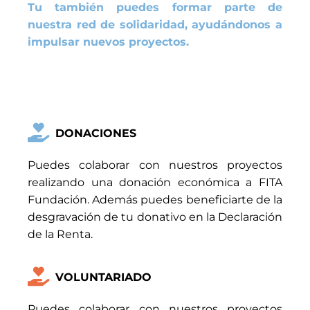
Tu también puedes formar parte de
nuestra red de solidaridad, ayudándonos a
impulsar nuevos proyectos.
DONACIONES
Puedes colaborar con nuestros proyectos
realizando una donación económica a FITA
Fundación. Además puedes beneficiarte de la
desgravación de tu donativo en la Declaración
de la Renta.
VOLUNTARIADO
Puedes colaborar con nuestros proyectos