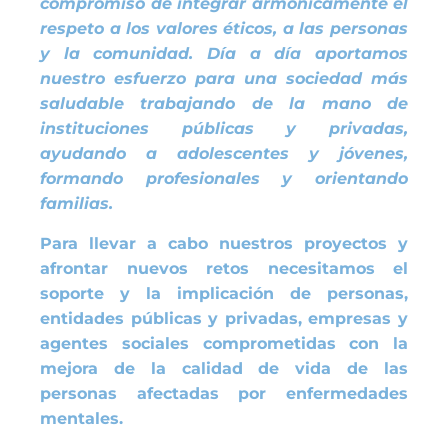
compromiso de integrar armónicamente el
respeto a los valores éticos, a las personas
y la comunidad. Día a día aportamos
nuestro esfuerzo para una sociedad más
saludable trabajando de la mano de
instituciones públicas y privadas,
ayudando a adolescentes y jóvenes,
formando profesionales y orientando
familias.
Para llevar a cabo nuestros proyectos y
afrontar nuevos retos necesitamos el
soporte y la implicación de personas,
entidades públicas y privadas, empresas y
agentes sociales comprometidas con la
mejora de la calidad de vida de las
personas afectadas por enfermedades
mentales.