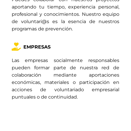
aportando tu tiempo, experiencia personal,
profesional y conocimientos. Nuestro equipo
de voluntari@s es la esencia de nuestros
programas de prevención.
EMPRESAS
Las empresas socialmente responsables
pueden formar parte de nuestra red de
colaboración mediante aportaciones
económicas, materiales o participación en
acciones de voluntariado empresarial
puntuales o de continuidad.