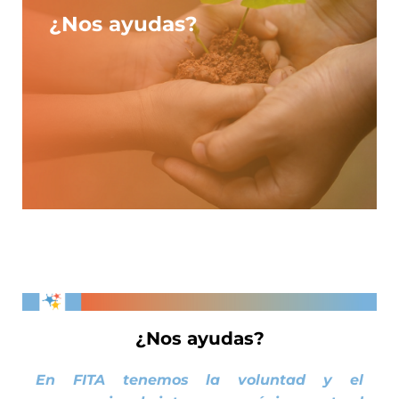
¿Nos ayudas?
¿Nos ayudas?
En FITA tenemos la voluntad y el